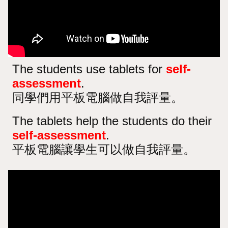
The students use tablets for
self-
assessment
.
同學們用平板電腦做自我評量。
The tablets help the students do their
self-assessment
.
平板電腦讓學生可以做自我評量。