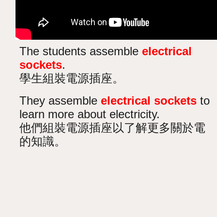
The students assemble
electrical
sockets
.
學生組裝電源插座。
They assemble
electrical sockets
to
learn more about electricity.
他們組裝電源插座以了解更多關於電
的知識。