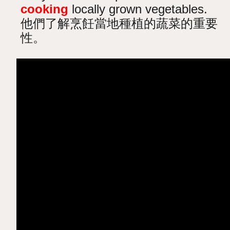
cooking
locally grown vegetables.
他們了解烹飪當地種植的蔬菜的重要
性。